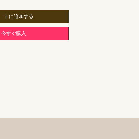
ートに追加する
今すぐ購入