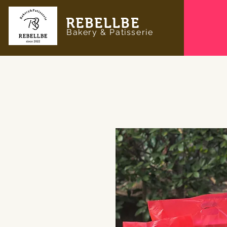
REBELLBE
Bakery & Patisserie