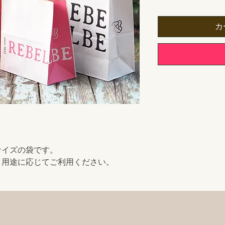
カ
サイズの袋です。
、用途に応じてご利用ください。