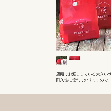
店頭でお渡ししている大きい
耐久性に優れておりますので