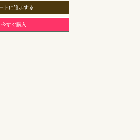
ートに追加する
今すぐ購入