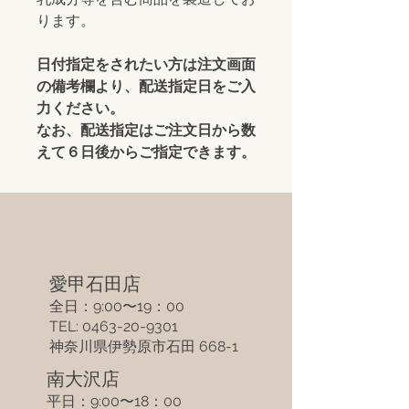
ります。
日付指定をされたい方は注文画面
の備考欄より、配送指定日をご入
力ください。
なお、配送指定はご注文日から数
えて６日後からご指定できます。
​愛甲石田店​
全日：9:00〜19：00
TEL: 0463-20-9301
​神奈川県伊勢原市​石田 668-1
​南大沢店​
平日：9:00〜18：00