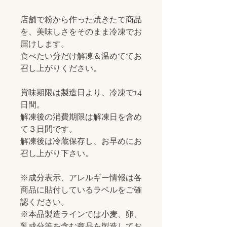
店舗で粉から作った焼きたて商品
を、美味しさをそのまま冷凍でお
届けします。
食べたい分だけ解凍＆温めててお
召し上がりください。
賞味期限は製造日より、冷凍で14
日間。
解凍後の消費期限は解凍日を含め
て３日間です。
解凍後は冷蔵保存し、お早めにお
召し上がり下さい。
※成分表示、アレルギー情報は各
商品に貼付しているラベルをご確
認ください。
※本品製造ラインでは小麦、卵、
乳成分等を含む商品を製造してお