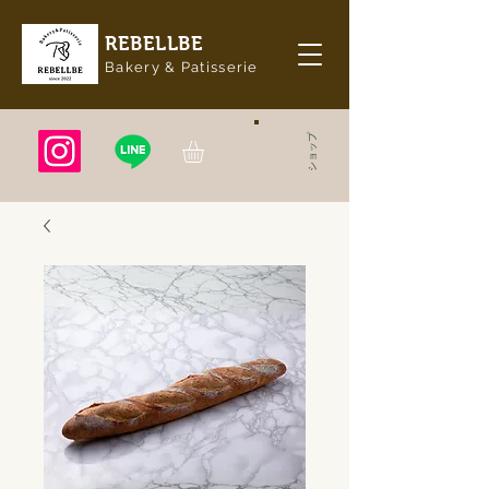
REBELLBE
Bakery & Patisserie
ショップ